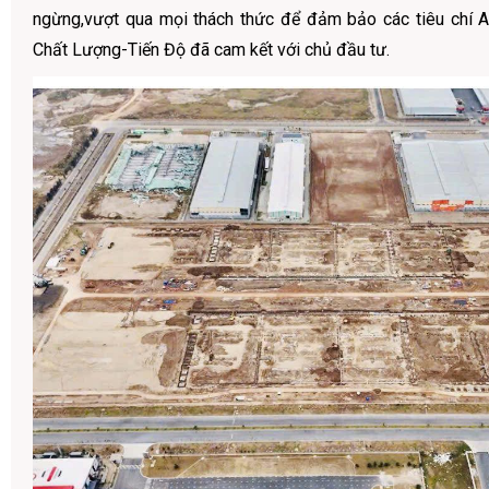
ngừng,vượt qua mọi thách thức để đảm bảo các tiêu chí 
Chất Lượng-Tiến Độ đã cam kết với chủ đầu tư.