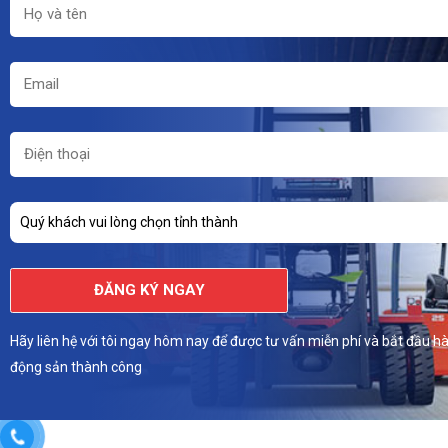
Quý khách vui lòng chọn tỉnh thành
ĐĂNG KÝ NGAY
Hãy liên hệ với tôi ngay hôm nay để được tư vấn miễn phí và bắt đầu hà
động sản thành công