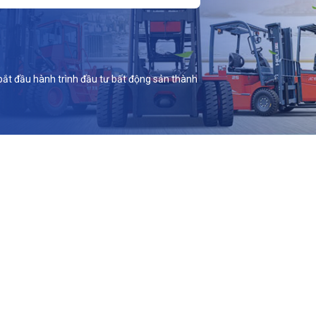
 bắt đầu hành trình đầu tư bất động sản thành