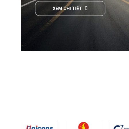
XEM CHI TIẾT