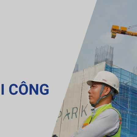
is 2024