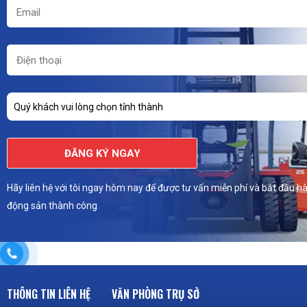
Quý khách vui lòng chọn tỉnh thành
ĐĂNG KÝ NGAY
Hãy liên hệ với tôi ngay hôm nay để được tư vấn miễn phí và bắt đầu hà
động sản thành công
THÔNG TIN LIÊN HỆ
VĂN PHÒNG TRỤ SỞ